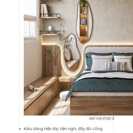
Set nội thất 3
Kiểu dáng hiện đại, tiện nghi, đầy đủ công