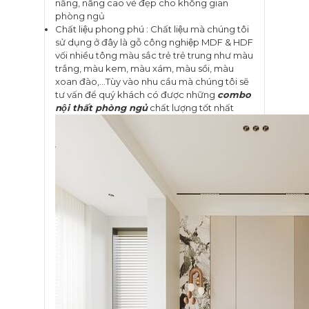
năng, nâng cao vẻ đẹp cho không gian
phòng ngủ
Chất liệu phong phú : Chất liệu mà chúng tôi
sử dụng ở đây là gỗ công nghiệp MDF & HDF
vối nhiều tông màu sắc trẻ trẻ trung như màu
trắng, màu kem, màu xám, màu sồi, màu
xoan đào,…Tùy vào nhu cầu mà chúng tôi sẽ
tư vấn để quý khách có được những
combo
nội thất phòng ngủ
chất lượng tốt nhất