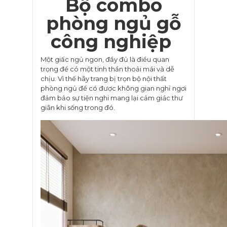
Bộ combo
phòng ngủ gỗ
công nghiệp
Một giấc ngủ ngon, đầy đủ là điều quan
trọng để có một tinh thần thoải mái và dễ
chịu. Vì thế hãy trang bị trọn bộ nội thất
phòng ngủ để có được không gian nghỉ ngơi
đảm bảo sự tiện nghi mang lại cảm giác thư
giãn khi sống trong đó.