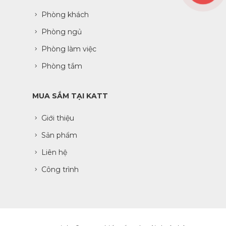
Phòng khách
Phòng ngủ
Phòng làm việc
Phòng tắm
MUA SẮM TẠI KATT
Giới thiệu
Sản phẩm
Liên hệ
Công trình