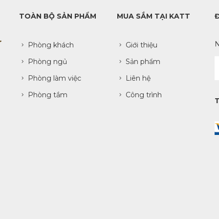
TOÀN BỘ SẢN PHẨM
MUA SẮM TẠI KATT
N
Phòng khách
Giới thiệu
Phòng ngủ
Sản phẩm
Phòng làm việc
Liên hệ
Phòng tắm
Công trình
.