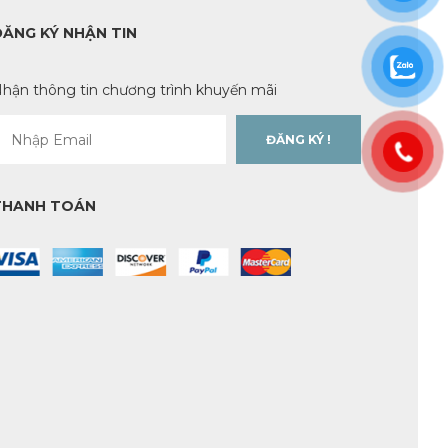
ĐĂNG KÝ NHẬN TIN
hận thông tin chương trình khuyến mãi
THANH TOÁN