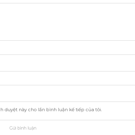
nh duyệt này cho lần bình luận kế tiếp của tôi.