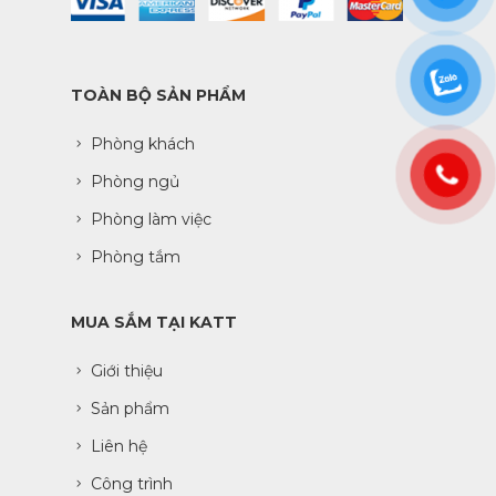
TOÀN BỘ SẢN PHẨM
Phòng khách
Phòng ngủ
Phòng làm việc
Phòng tắm
MUA SẮM TẠI KATT
Giới thiệu
Sản phẩm
Liên hệ
Công trình