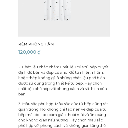
RÈM PHÒNG TẮM
120,000
₫
2. Chất liệu chắc chắn: Chất liệu của tủ bếp quyết
định độ bền và đẹp của nó. Gỗ tự nhiên, nhôm,
hoặc thép không gỉ là những chất liệu phổ biến
được sử dụng trong thiết kế tủ bếp. Hãy chọn
chất liệu phù hợp với phong cách và sở thích của
bạn.
3. Màu sắc phù hợp: Màu sắc của tủ bếp cũng rất
quan trọng. Nó không chỉ tạo nên vẻ đẹp của tủ
bếp mà còn tạo cảm giác thoải mái và ấm cúng
cho không gian nấu nướng. Hãy chọn màu sắc
phù hợp với phong cách và không gian tổng thể