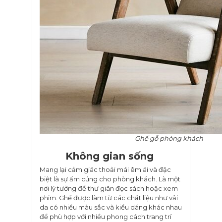
Ghế gỗ phòng khách
Không gian sống
Mang lại cảm giác thoải mái êm ái và đặc
biệt là sự ấm cúng cho phòng khách. Là một
nơi lý tưởng để thư giãn đọc sách hoặc xem
phim. Ghế được làm từ các chất liệu như vải
da có nhiều màu sắc và kiểu dáng khác nhau
để phù hợp với nhiều phong cách trang trí