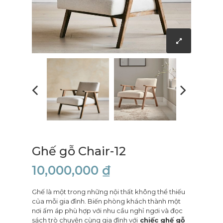
Ghế gỗ Chair-12
10,000,000
₫
Ghế là một trong những nội thất không thể thiếu
của mỗi gia đình. Biến phòng khách thành một
nơi ấm áp phù hợp với nhu cầu nghỉ ngơi và đọc
sách trò chuyện cùng gia đình với
chiếc ghế gỗ