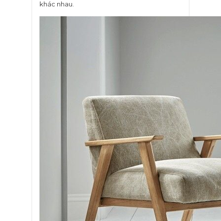
khác nhau.