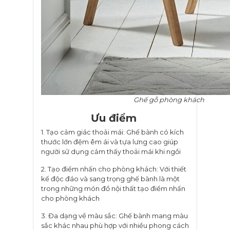
Ghế gỗ phòng khách
Ưu điểm
1. Tạo cảm giác thoải mái: Ghế bành có kích
thước lớn đệm êm ái và tựa lưng cao giúp
người sử dụng cảm thấy thoải mái khi ngồi
2. Tạo điểm nhấn cho phòng khách: Với thiết
kế độc đáo và sang trọng ghế bành là một
trong những món đồ nội thất tạo điểm nhấn
cho phòng khách
3. Đa dạng về màu sắc: Ghế bành mang màu
sắc khác nhau phù hợp với nhiều phong cách