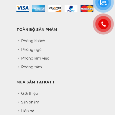
TOÀN BỘ SẢN PHẨM
Phòng khách
Phòng ngủ
Phòng làm việc
Phòng tắm
MUA SẮM TẠI KATT
Giới thiệu
Sản phẩm
Liên hệ