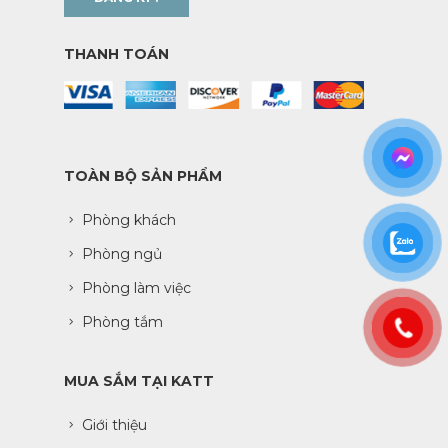
THANH TOÁN
TOÀN BỘ SẢN PHẨM
Phòng khách
Phòng ngủ
Phòng làm việc
Phòng tắm
MUA SẮM TẠI KATT
Giới thiệu