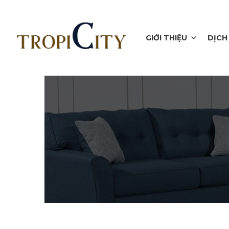
GIỚI THIỆU
DỊCH