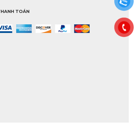
THANH TOÁN