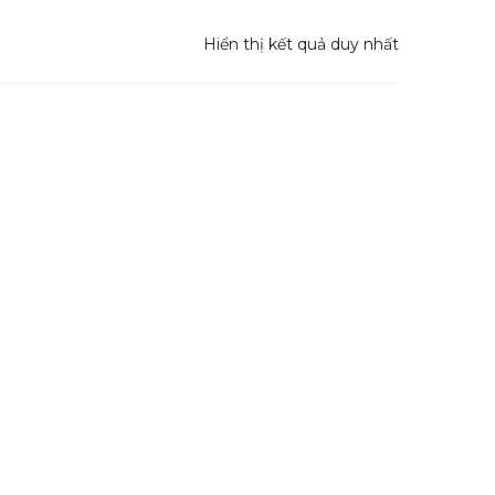
Hiển thị kết quả duy nhất