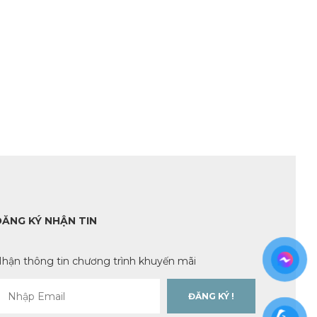
ĐĂNG KÝ NHẬN TIN
hận thông tin chương trình khuyến mãi