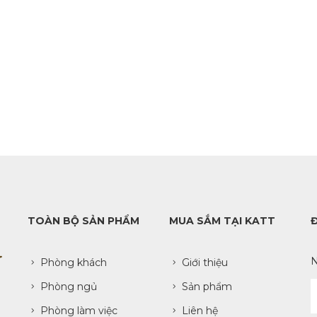
TOÀN BỘ SẢN PHẨM
MUA SẮM TẠI KATT
N
Phòng khách
Giới thiệu
Phòng ngủ
Sản phẩm
Phòng làm việc
Liên hệ