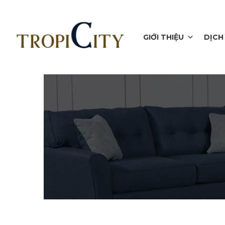
GIỚI THIỆU
DỊCH