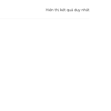
Hiển thị kết quả duy nhất