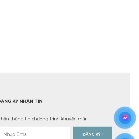
ĐĂNG KÝ NHẬN TIN
hận thông tin chương trình khuyến mãi