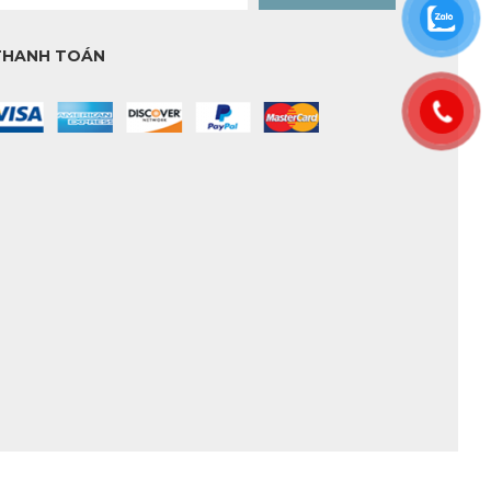
THANH TOÁN